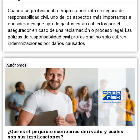
Cuando un profesional o empresa contrata un seguro de
responsabilidad civil, uno de los aspectos más importantes a
considerar es qué tipo de gastos están cubiertos por el
asegurador en caso de una reclamación o proceso legal. Las
pólizas de responsabilidad civil profesional no solo cubren
indemnizaciones por daños causados…
Autónomos
¿Qué es el perjuicio económico derivado y cuáles
son sus implicaciones?