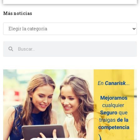
Más noticias