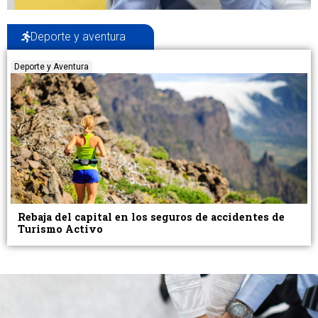
Deporte y aventura
Deporte y Aventura
Rebaja del capital en los seguros de accidentes de
Turismo Activo