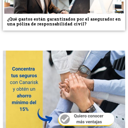
¿Qué gastos están garantizados por el asegurador en
una póliza de responsabilidad civil?