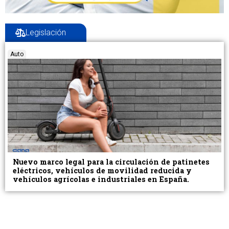
Legislación
Auto
Nuevo marco legal para la circulación de patinetes
eléctricos, vehículos de movilidad reducida y
vehículos agrícolas e industriales en España.