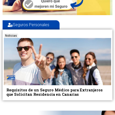
Seguros Personales
Noticias
Requisitos de un Seguro Médico para Extranjeros
que Solicitan Residencia en Canarias