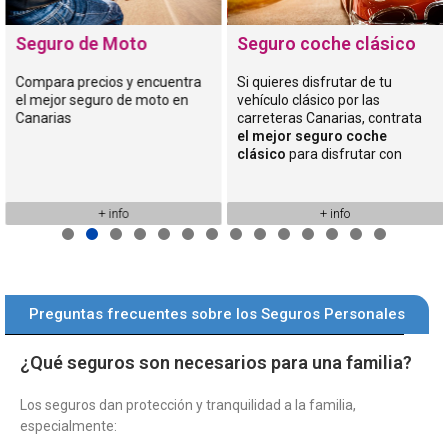
Seguro de Moto
Seguro coche clásico
Compara precios y encuentra
Si quieres disfrutar de tu
el mejor seguro de moto en
vehículo clásico por las
Canarias
carreteras Canarias, contrata
el mejor seguro coche
clásico
para disfrutar con
tranquilidad de la conducción.
+ info
+ info
Preguntas frecuentes sobre los Seguros Personales
¿Qué seguros son necesarios para una familia?
Los seguros dan protección y tranquilidad a la familia,
especialmente: