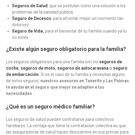
Seguros de Salud
, que se postulan como una solución a los
problemas de la sanidad pública.
Seguro de Decesos
, para afrontar mejor un momento tan
doloroso.
Seguro de Vida
,
para el bienestar de tu familia cuando ya tu
no estés.
¿Existe algún seguro obligatorio para la familia?
Los seguros obligatorios para una familia son los
seguros de
coche
,
seguros de moto
,
seguros de autocaravana
o
seguro
de embarcación
.
Si es el caso de tu familia y necesitas alguno
de estos seguros,
nuestros asesores en Tenerife y Las Palmas
te ayudarán el seguro que mejor se adapten a tus
necesidades
.
¿Qué es un seguro médico familiar?
Los seguros de salud pueden contratarse para colectivos
familiares. La ventaja que tiene la contratación colectiva es que
las aseguradoras de salud hacen descuentos en sus primas para