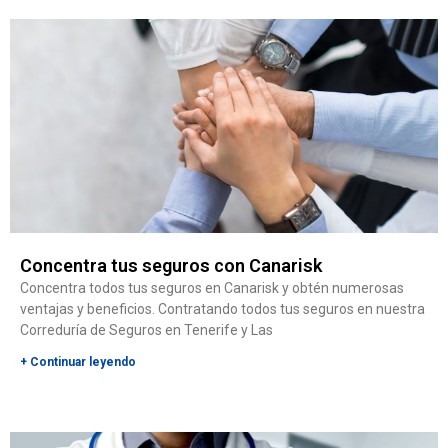
Concentra tus seguros con Canarisk
Concentra todos tus seguros en Canarisk y obtén numerosas
ventajas y beneficios. Contratando todos tus seguros en nuestra
Correduría de Seguros en Tenerife y Las
+ Continuar leyendo