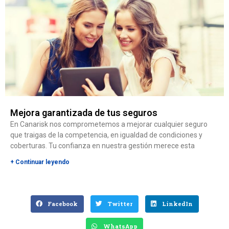
Mejora garantizada de tus seguros
En Canarisk nos comprometemos a mejorar cualquier seguro
que traigas de la competencia, en igualdad de condiciones y
coberturas. Tu confianza en nuestra gestión merece esta
+ Continuar leyendo
Facebook
Twitter
LinkedIn
WhatsApp