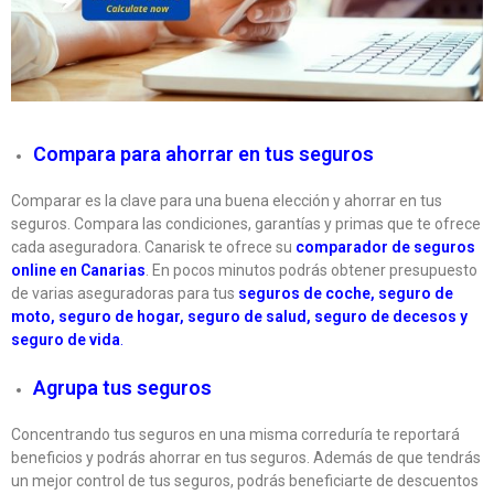
Compara para ahorrar en tus seguros
Comparar es la clave para una buena elección y ahorrar en tus
seguros. Compara las condiciones, garantías y primas que te ofrece
cada aseguradora. Canarisk te ofrece su
comparador de seguros
online en Canarias
. En pocos minutos podrás obtener presupuesto
de varias aseguradoras para tus
seguros de coche
, seguro de
moto,
seguro de hogar
,
seguro de salud
, seguro de decesos y
seguro de vida
.
Agrupa tus seguros
Concentrando tus seguros en una misma correduría te reportará
beneficios y podrás ahorrar en tus seguros. Además de que tendrás
un mejor control de tus seguros, podrás beneficiarte de descuentos