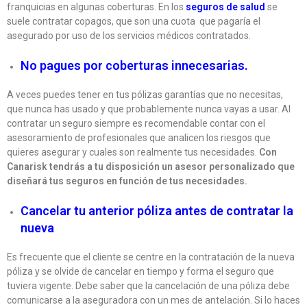
franquicias en algunas coberturas. En los
seguros de salud
se
suele contratar copagos, que son una cuota que pagaría el
asegurado por uso de los servicios médicos contratados.
No pagues por coberturas innecesarias.
A veces puedes tener en tus pólizas garantías que no necesitas,
que nunca has usado y que probablemente nunca vayas a usar. Al
contratar un seguro siempre es recomendable contar con el
asesoramiento de profesionales que analicen los riesgos que
quieres asegurar y cuales son realmente tus necesidades.
Con
Canarisk tendrás a tu disposición un asesor personalizado que
diseñará tus seguros en función de tus necesidades.
Cancelar tu anterior póliza antes de contratar la
nueva
Es frecuente que el cliente se centre en la contratación de la nueva
póliza y se olvide de cancelar en tiempo y forma el seguro que
tuviera vigente. Debe saber que la cancelación de una póliza debe
comunicarse a la aseguradora con un mes de antelación. Si lo haces