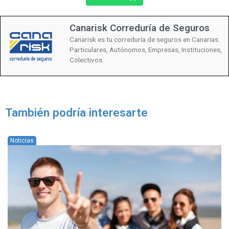
Canarisk Correduría de Seguros
Canarisk es tu correduría de seguros en Canarias.
Particulares, Autónomos, Empresas, Instituciones,
Colectivos.
También podría interesarte
Noticias