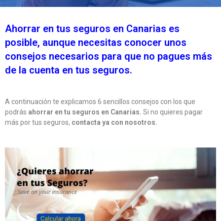
Ahorrar en tus seguros en Canarias es
posible, aunque necesitas conocer unos
consejos necesarios para que no pagues más
de la cuenta en tus seguros.
A continuación te explicamos 6 sencillos consejos con los que
podrás
ahorrar en tu seguros en Canarias.
Si no quieres pagar
más por tus seguros,
contacta ya con nosotros.