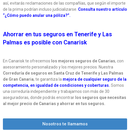
así, evitarás reclamaciones de las compañías, que según el importe
de la prima podrían incluso judicializarse.
Consulta nuestro artículo
“¿Cómo puedo anular una póliza?”.
Ahorrar en tus seguros en Tenerife y Las
Palmas es posible con Canarisk
En Canarisk te ofrecemos
los mejores seguros de Canarias
, con
asesoramiento personalizado y los mejores precios. Nuestra
Correduría de seguros en Santa Cruz de Tenerife y Las Palmas
de Gran Canaria
, te garantiza la
mejora de cualquier seguro de la
competencia, en igualdad de condiciones y coberturas.
Somos
una correduría independiente y trabajamos con más de 30
aseguradoras, donde podrás encontrar
los seguros que necesitas
al mejor precio de Canarias y ahorrar en tus seguros.
Nosotros te llamamos