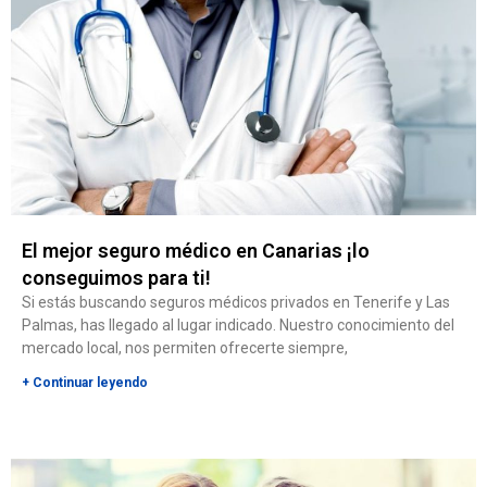
El mejor seguro médico en Canarias ¡lo
conseguimos para ti!
Si estás buscando seguros médicos privados en Tenerife y Las
Palmas, has llegado al lugar indicado. Nuestro conocimiento del
mercado local, nos permiten ofrecerte siempre,
+ Continuar leyendo