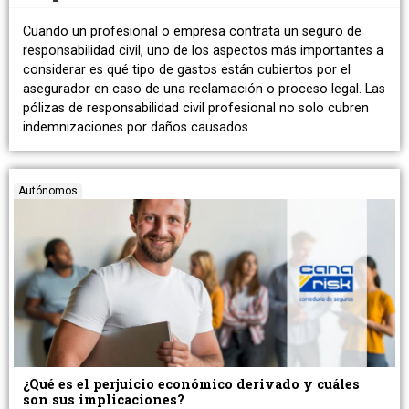
Cuando un profesional o empresa contrata un seguro de
responsabilidad civil, uno de los aspectos más importantes a
considerar es qué tipo de gastos están cubiertos por el
asegurador en caso de una reclamación o proceso legal. Las
pólizas de responsabilidad civil profesional no solo cubren
indemnizaciones por daños causados…
Autónomos
¿Qué es el perjuicio económico derivado y cuáles
son sus implicaciones?