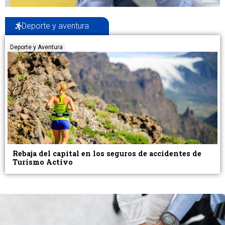
Deporte y aventura
Deporte y Aventura
Rebaja del capital en los seguros de accidentes de
Turismo Activo