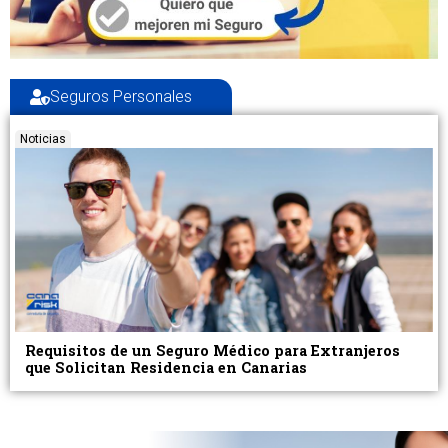
Seguros Personales
Noticias
Requisitos de un Seguro Médico para Extranjeros
que Solicitan Residencia en Canarias