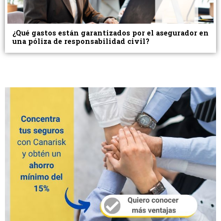
¿Qué gastos están garantizados por el asegurador en
una póliza de responsabilidad civil?