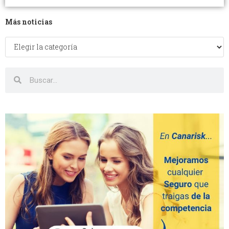
Más noticias