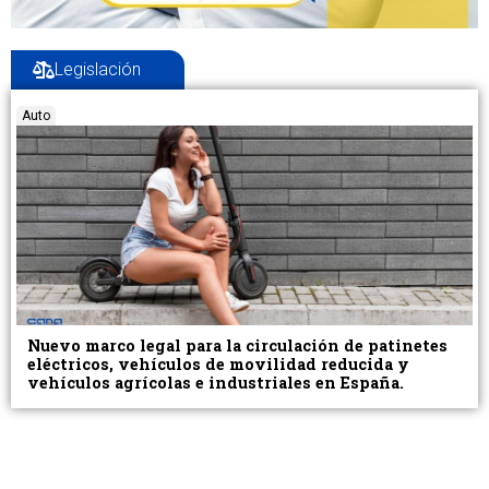
Legislación
Auto
Nuevo marco legal para la circulación de patinetes
eléctricos, vehículos de movilidad reducida y
vehículos agrícolas e industriales en España.