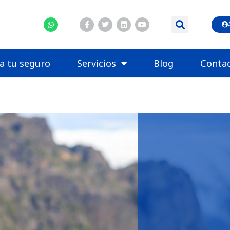
la tu seguro
Servicios
Blog
Conta