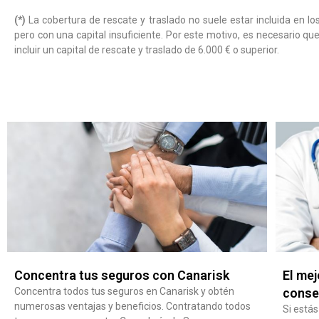
(*)
La cobertura de rescate y traslado no suele estar incluida en
pero con una capital insuficiente. Por este motivo, es necesario
incluir un capital de rescate y traslado de 6.000 € o superior.
Concentra tus seguros con Canarisk
El mej
Concentra todos tus seguros en Canarisk y obtén
conse
numerosas ventajas y beneficios. Contratando todos
Si está