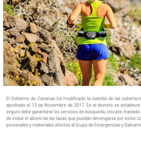
El Gobierno de Canarias ha modificado la cuantía de las cobertu
aprobado el 13 de Noviembre de 2017.
En el decreto se establece
seguro debe garantizar los servicios de búsqueda, rescate, traslado
de incluir el abono de las tasas que puedan devengarse por estos 
personales y materiales afectos al Grupo de Emergencias y Salva