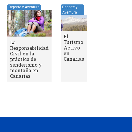
Deporte y
Aventura
El
Turismo
Activo
en
Canarias