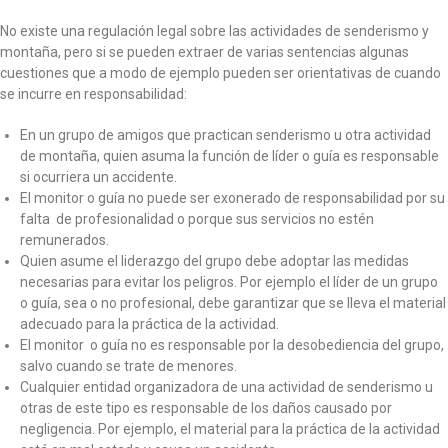
No existe una regulación legal sobre las actividades de senderismo y
montaña, pero si se pueden extraer de varias sentencias algunas
cuestiones que a modo de ejemplo pueden ser orientativas de cuando
se incurre en responsabilidad:
En un grupo de amigos que practican senderismo u otra actividad
de montaña, quien asuma la función de líder o guía es responsable
si ocurriera un accidente.
El monitor o guía no puede ser exonerado de responsabilidad por su
falta de profesionalidad o porque sus servicios no estén
remunerados.
Quien asume el liderazgo del grupo debe adoptar las medidas
necesarias para evitar los peligros. Por ejemplo el líder de un grupo
o guía, sea o no profesional, debe garantizar que se lleva el material
adecuado para la práctica de la actividad.
El monitor o guía no es responsable por la desobediencia del grupo,
salvo cuando se trate de menores.
Cualquier entidad organizadora de una actividad de senderismo u
otras de este tipo es responsable de los daños causado por
negligencia. Por ejemplo, el material para la práctica de la actividad