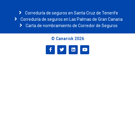
Correduría de seguros en Santa Cruz de Tenerife
Correduría de seguros en Las Palmas de Gran Canaria
Carta de nombramiento de Corredor de Seguros
© Canarisk 2026