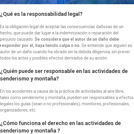
¿Qué es la responsabilidad legal?
Es la obligación legal de aceptar las consecuencias dañosas de un
hecho, que puede dar lugar a la indemnización o reparación del
perjuicio causado.
Se considera que el autor de un daño debe
responder por él, haya tenido culpa o no
. Se entiende que alguien es
autor de un daño cuando ha obrado sin la debida diligencia, sin prever
todos los actos y posibles efectos derivados de su acción.
¿Quién puede ser responsable en las actividades de
senderismo y montaña?
En los accidentes a causa de la práctica de actividades al aire libre,
tales como senderismo y montaña, pueden ser responsables a efectos
legales los guías (sean o no profesionales), monitores, profesionales,
organizadores, etc.
¿Cómo funciona el derecho en las actividades de
senderismo y montaña ?