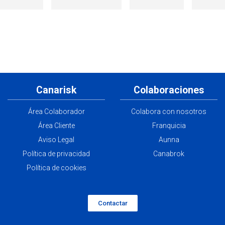
Canarisk
Colaboraciones
Área Colaborador
Colabora con nosotros
Área Cliente
Franquicia
Aviso Legal
Aunna
Política de privacidad
Canabrok
Política de cookies
Contactar