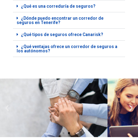
¿Qué es una correduría de seguros?
¿Dónde puedo encontrar un corredor de
seguros en Tenerife?
¿Qué tipos de seguros ofrece Canarisk?
¿Qué ventajas ofrece un corredor de seguros a
los autónomos?