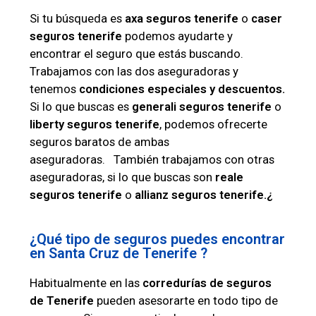
Si tu búsqueda es
axa seguros tenerife
o
caser
seguros tenerife
podemos ayudarte y
encontrar el seguro que estás buscando.
Trabajamos con las dos aseguradoras y
tenemos
condiciones especiales y descuentos.
Si lo que buscas es
generali seguros tenerife
o
liberty seguros tenerife
, podemos ofrecerte
seguros baratos de ambas
aseguradoras. También trabajamos con otras
aseguradoras, si lo que buscas son
reale
seguros tenerife
o
allianz seguros tenerife.¿
¿Qué tipo de seguros puedes encontrar
en Santa Cruz de Tenerife ?
Habitualmente en las
corredurías de seguros
de Tenerife
pueden asesorarte en todo tipo de