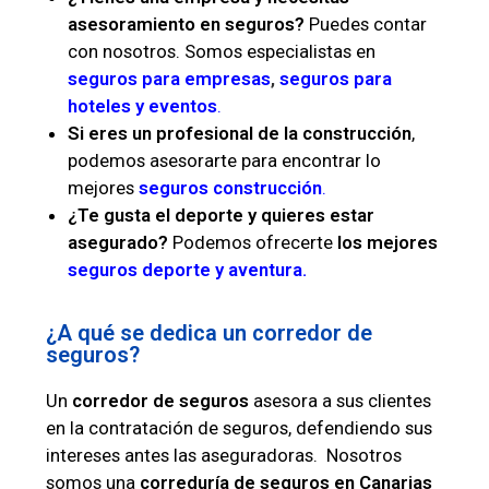
asesoramiento en seguros?
Puedes contar
con nosotros. Somos especialistas en
seguros para empresas
,
seguros para
hoteles y eventos
.
Si eres un
profesional de la construcción
,
podemos asesorarte para encontrar lo
mejores
seguros construcción
.
¿Te gusta el deporte y quieres estar
asegurado?
Podemos ofrecerte
los mejores
seguros deporte y aventura.
¿A qué se dedica un corredor de
seguros?
Un
corredor de seguros
asesora a sus clientes
en la contratación de seguros, defendiendo sus
intereses antes las aseguradoras. Nosotros
somos una
correduría de seguros en Canarias