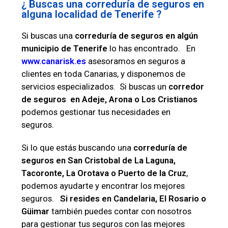
¿ Buscas una correduría de seguros en
alguna localidad de Tenerife ?
Si buscas una
correduría de seguros en algún
municipio de Tenerife
lo has encontrado. En
www.canarisk.es
asesoramos en seguros a
clientes en toda Canarias, y disponemos de
servicios especializados. Si buscas un
corredor
de seguros en Adeje, Arona o Los Cristianos
podemos gestionar tus necesidades en
seguros.
Si lo que estás buscando una
correduría de
seguros en San Cristobal de La Laguna,
Tacoronte, La Orotava o Puerto de la Cruz
,
podemos ayudarte y encontrar los mejores
seguros.
Si resides en Candelaria, El Rosario o
Güimar
también puedes contar con nosotros
para gestionar tus seguros con las mejores