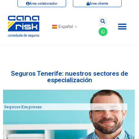
Área colaborador
Área cliente
Español
Seguros Tenerife: nuestros sectores de
especialización
Seguros Empresas