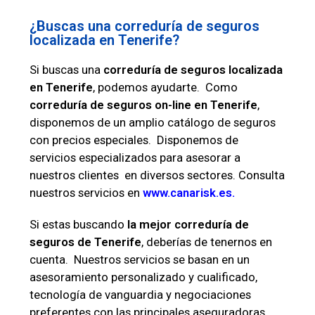
¿Buscas una correduría de seguros
localizada en Tenerife?
Si buscas una
correduría de seguros localizada
en Tenerife
, podemos ayudarte. Como
correduría de seguros on-line en Tenerife
,
disponemos de un amplio catálogo de seguros
con precios especiales. Disponemos de
servicios especializados para asesorar a
nuestros clientes en diversos sectores. Consulta
nuestros servicios en
www.canarisk.es
.
Si estas buscando
la mejor correduría de
seguros de Tenerife
, deberías de tenernos en
cuenta. Nuestros servicios se basan en un
asesoramiento personalizado y cualificado,
tecnología de vanguardia y negociaciones
preferentes con las principales aseguradoras.