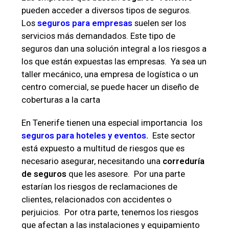
pueden acceder a diversos tipos de seguros.
Los
seguros para empresas
suelen ser los
servicios más demandados. Este tipo de
seguros dan una solución integral a los riesgos a
los que están expuestas las empresas. Ya sea un
taller mecánico, una empresa de logística o un
centro comercial, se puede hacer un diseño de
coberturas a la carta
En Tenerife tienen una especial importancia los
seguros para hoteles y eventos
.
Este sector
está expuesto a multitud de riesgos que es
necesario asegurar, necesitando una
correduría
de seguros
que les asesore. Por una parte
estarían los riesgos de reclamaciones de
clientes, relacionados con accidentes o
perjuicios. Por otra parte, tenemos los riesgos
que afectan a las instalaciones y equipamiento