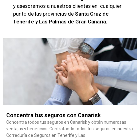
y asesoramos a nuestros clientes en cualquier
punto de las provincias de
Santa Cruz de
Tenerife y Las Palmas de Gran Canaria.
Concentra tus seguros con Canarisk
Concentra todos tus seguros en Canarisk y obtén numerosas
ventajas y beneficios. Contratando todos tus seguros en nuestra
Correduría de Seguros en Tenerife y Las