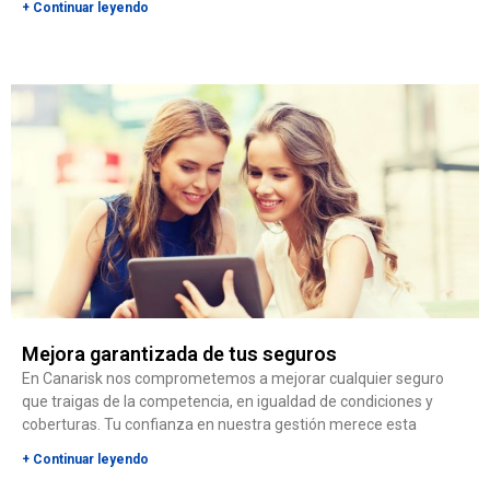
+ Continuar leyendo
Mejora garantizada de tus seguros
En Canarisk nos comprometemos a mejorar cualquier seguro
que traigas de la competencia, en igualdad de condiciones y
coberturas. Tu confianza en nuestra gestión merece esta
+ Continuar leyendo