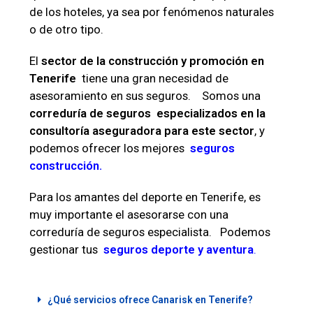
de los hoteles, ya sea por fenómenos naturales
o de otro tipo.
El
sector de la construcción y promoción en
Tenerife
tiene una gran necesidad de
asesoramiento en sus seguros. Somos una
correduría de seguros especializados en la
consultoría aseguradora para este sector
, y
podemos ofrecer los mejores
seguros
construcción.
Para los amantes del deporte en Tenerife, es
muy importante el asesorarse con una
correduría de seguros especialista. Podemos
gestionar tus
seguros deporte y aventura
.
¿Qué servicios ofrece Canarisk en Tenerife?