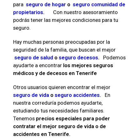
para
seguro de hogar
o
seguro comunidad de
propietarios.
Con nuestro asesoramiento
podrás tener las mejores condiciones para tu
seguro.
Hay muchas personas preocupadas por la
seguridad de la familia, que buscan el mejor
seguro de salud
o
seguro decesos
.
Podemos
ayudarte a encontrar
los mejores seguros
médicos y de decesos en Tenerife
Otros usuarios quieren encontrar el mejor
seguro de vida
o
seguro accidentes.
En
nuestra correduría podemos ayudarte,
estudiando tus necesidades familiares.
Tenemos
precios especiales para poder
contratar el mejor seguro de vida o de
accidentes en Tenerife.