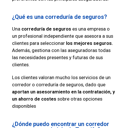
¿Qué es una correduría de seguros?
Una
correduría de seguros
es una empresa o
un profesional independiente que asesora a sus
clientes para seleccionar
los mejores seguros.
Además, gestiona con las aseguradoras todas
las necesidades presentes y futuras de sus
clientes.
Los clientes valoran mucho los servicios de un
corredor o correduría de seguros, dado que
aportan un asesoramiento en la contratación, y
un ahorro de costes
sobre otras opciones
disponibles
¿Dónde puedo encontrar un corredor