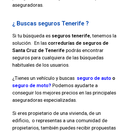
aseguradoras.
¿ Buscas seguros Tenerife ?
Si tu búsqueda es
seguros tenerife
, tenemos la
solución. En las
corredurías de seguros de
Santa Cruz de Tenerife
podrás encontrar
seguros para cualquiera de las búsquedas
habituales de los usuarios.
¿Tienes un vehículo y buscas
seguro de auto
o
seguro de moto?
Podemos ayudarte a
conseguir los mejores precios en las principales
aseguradoras especializadas.
Si eres propietario de una vivienda, de un
edificio, o representas a una comunidad de
propietarios, también puedes recibir propuestas