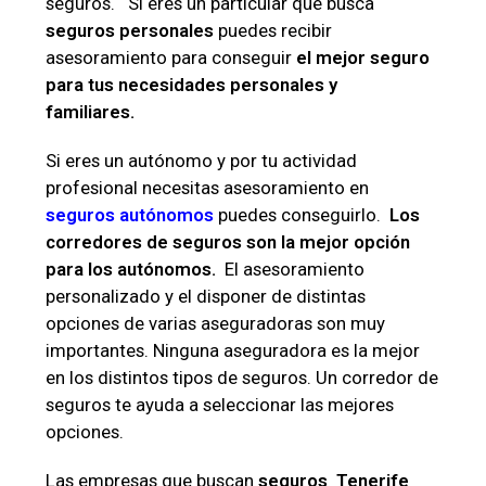
seguros. Si eres un particular que busca
seguros personales
puedes recibir
asesoramiento para conseguir
el mejor seguro
para tus necesidades personales y
familiares.
Si eres un autónomo y por tu actividad
profesional necesitas asesoramiento en
seguros autónomos
puedes conseguirlo.
Los
corredores de seguros son la mejor opción
para los autónomos.
El asesoramiento
personalizado y el disponer de distintas
opciones de varias aseguradoras son muy
importantes. Ninguna aseguradora es la mejor
en los distintos tipos de seguros. Un corredor de
seguros te ayuda a seleccionar las mejores
opciones.
Las empresas que buscan
seguros Tenerife