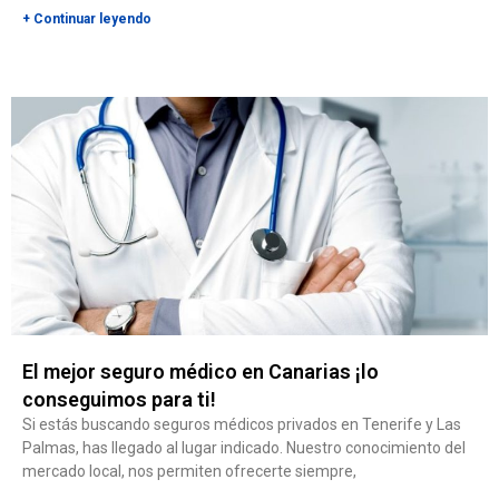
+ Continuar leyendo
El mejor seguro médico en Canarias ¡lo
conseguimos para ti!
Si estás buscando seguros médicos privados en Tenerife y Las
Palmas, has llegado al lugar indicado. Nuestro conocimiento del
mercado local, nos permiten ofrecerte siempre,