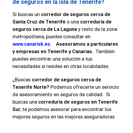
de seguros en la isla de Tenerife?
Si buscas un
corredor de seguros cerca de
Santa Cruz de Tenerife
o una
correduría de
seguros cerca de La Laguna
y resto de la zona
metropolitana, puedes consultar en
www.canarisk.es.
Asesoramos a particulares
y empresas en Tenerife y Canarias.
Tambíen
puedes encontrar una solución a tus
necesidades si resides en otras localidades.
¿Buscas
corredor de seguros cerca de
Tenerife Norte?
Podemos ofrecerte un servicio
de asesoramiento en seguros de calidad. Si
buscas una
correduría de seguros en Tenerife
Sur
, te podemos asesorar para encontrar los
mejores seguros en las mejores aseguradoras