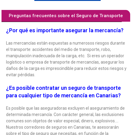
Preguntas frecuentes sobre el Seguro de Transporte
¿Por qué es importante asegurar la mercancía?
Las mercancías están expuestas a numerosos riesgos durante
el transporte: accidentes del medio de transporte, robo,
manipulación inadecuada de la carga, etc. Si eres un operador
logístico o empresa de transporte de mercancías, asegurar los
daños de la carga es imprescindible para reducir estos riesgos y
evitar pérdidas.
¿Es posible contratar un seguro de transporte
para cualquier tipo de mercancía en Canarias?
Es posible que las aseguradoras excluyen el aseguramiento de
determinada mercancía. Con carácter general, las exclusiones
comunes son objetos de valor especial, dinero, explosivos….
Nuestros corredores de seguros en Canarias, te asesorarán
sobre el tipo de seguro que necesitas, en función de la