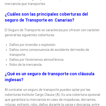
mercancía que transportes.
¿Cuáles son las principales coberturas del
seguro de Transporte en Canarias?
El Seguro de Transporte se caracteriza por ofrecer con carácter
general las siguientes coberturas:
Daños por incendio o explosión.
Daños como consecuencia de accidente del medio de
transporte.
Daños por fenómenos atmosféricos.
Robo de la mercancía.
¿Qué es un seguro de transporte con cláusula
inglesas?
Al contratar un seguro de transporte puedes optar por las
coberturas Institute Cargo Clause (A). Es una cobertura opcional
que garantiza tu mercancía en caso de mojaduras, derrames,
roturas, extravío, robo, daños durante la carga y descarga, entre