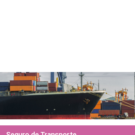
Seguro de Transporte