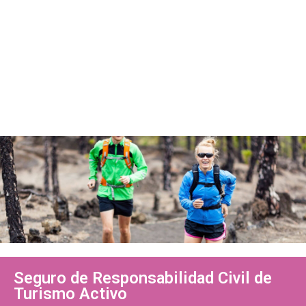
Seguro de Responsabilidad Civil de
Turismo Activo