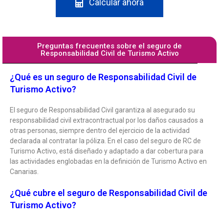
Calcular ahora
Preguntas frecuentes sobre el seguro de
Responsabilidad Civil de Turismo Activo
¿Qué es un seguro de Responsabilidad Civil de
Turismo Activo?
El seguro de Responsabilidad Civil garantiza al asegurado su
responsabilidad civil extracontractual por los daños causados a
otras personas, siempre dentro del ejercicio de la actividad
declarada al contratar la póliza. En el caso del seguro de RC de
Turismo Activo, está diseñado y adaptado a dar cobertura para
las actividades englobadas en la definición de Turismo Activo en
Canarias.
¿Qué cubre el seguro de Responsabilidad Civil de
Turismo Activo?