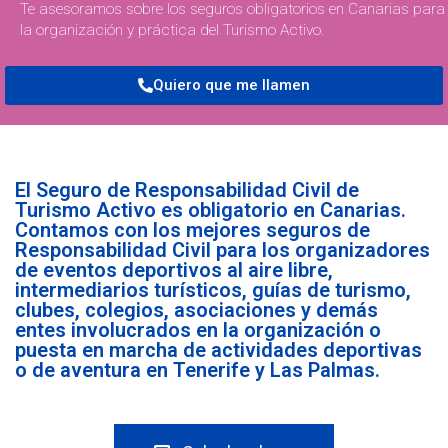
Te asesoramos sobre los seguros obligatorios en Canarias para
la organización y práctica del Turismo Activo.
Quiero que me llamen
El Seguro de Responsabilidad Civil de
Turismo Activo es obligatorio en Canarias.
Contamos con los mejores seguros de
Responsabilidad Civil para los organizadores
de eventos deportivos al aire libre,
intermediarios turísticos, guías de turismo,
clubes, colegios, asociaciones y demás
entes involucrados en la organización o
puesta en marcha de actividades deportivas
o de aventura en Tenerife y Las Palmas.