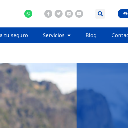
la tu seguro
Servicios
Blog
Conta