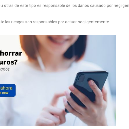
 otras de este tipo es responsable de los daños causado por negligenci
nte los riesgos son responsables por actuar negligentemente.