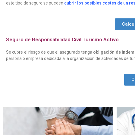
este tipo de seguro se pueden
cubrir los posibles costes de un re
Calcu
Seguro de Responsabilidad Civil Turismo Activo
Se cubre el riesgo de que el asegurado tenga
obligación de indemn
persona o empresa dedicada a la organización de actividades de tu
C