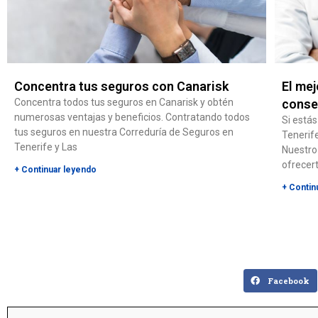
Concentra tus seguros con Canarisk
El mej
Concentra todos tus seguros en Canarisk y obtén
conse
numerosas ventajas y beneficios. Contratando todos
Si está
tus seguros en nuestra Correduría de Seguros en
Tenerife
Tenerife y Las
Nuestro
ofrecer
+ Continuar leyendo
+ Contin
Facebook