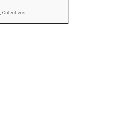
, Colectivos.