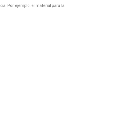
a. Por ejemplo, el material para la