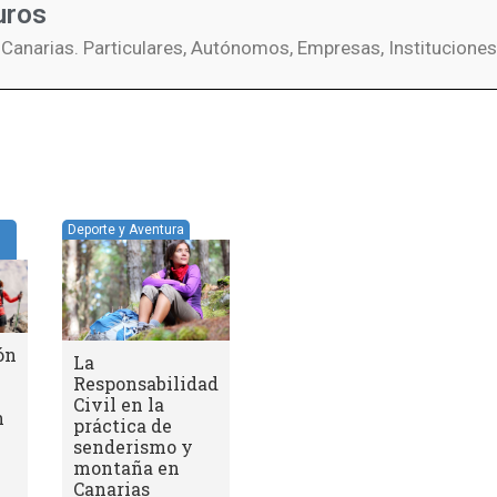
uros
 Canarias. Particulares, Autónomos, Empresas, Instituciones