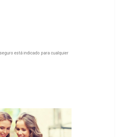
e seguro está indicado para cualquier