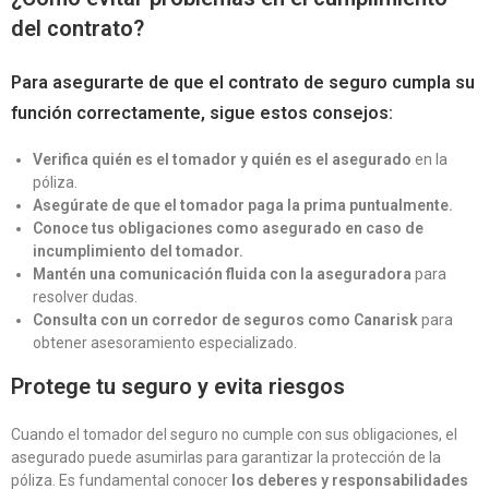
del contrato?
Para asegurarte de que el contrato de seguro
cumpla su
función correctamente
, sigue estos consejos:
Verifica quién es el tomador y quién es el asegurado
en la
póliza.
Asegúrate de que el tomador paga la prima puntualmente.
Conoce tus obligaciones como asegurado en caso de
incumplimiento del tomador.
Mantén una comunicación fluida con la aseguradora
para
resolver dudas.
Consulta con un corredor de seguros como Canarisk
para
obtener asesoramiento especializado.
Protege tu seguro y evita riesgos
Cuando el tomador del seguro no cumple con sus obligaciones, el
asegurado puede asumirlas para garantizar la protección de la
póliza. Es fundamental conocer
los deberes y responsabilidades