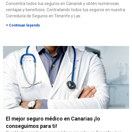
Concentra todos tus seguros en Canarisk y obtén numerosas
ventajas y beneficios. Contratando todos tus seguros en nuestra
Correduría de Seguros en Tenerife y Las
+ Continuar leyendo
El mejor seguro médico en Canarias ¡lo
conseguimos para ti!