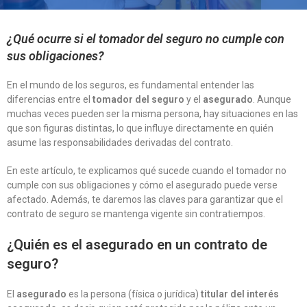
¿Qué ocurre si el tomador del seguro no cumple con
sus obligaciones?
En el mundo de los seguros, es fundamental entender las
diferencias entre el
tomador del seguro
y el
asegurado
. Aunque
muchas veces pueden ser la misma persona, hay situaciones en las
que son figuras distintas, lo que influye directamente en quién
asume las responsabilidades derivadas del contrato.
En este artículo, te explicamos qué sucede cuando el tomador no
cumple con sus obligaciones y cómo el asegurado puede verse
afectado. Además, te daremos las claves para garantizar que el
contrato de seguro se mantenga vigente sin contratiempos.
¿Quién es el asegurado en un contrato de
seguro?
El
asegurado
es la persona (física o jurídica)
titular del interés