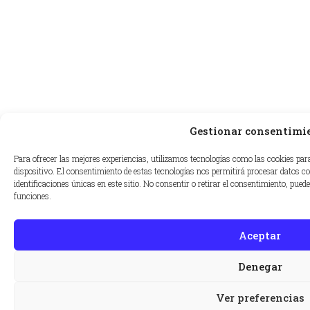
Gestionar consentimi
Para ofrecer las mejores experiencias, utilizamos tecnologías como las cookies par
dispositivo. El consentimiento de estas tecnologías nos permitirá procesar datos 
identificaciones únicas en este sitio. No consentir o retirar el consentimiento, pued
funciones.
Aceptar
Denegar
Ver preferencias