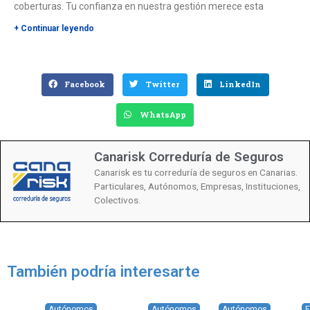
coberturas. Tu confianza en nuestra gestión merece esta
+ Continuar leyendo
Facebook
Twitter
LinkedIn
WhatsApp
Canarisk Correduría de Seguros
Canarisk es tu correduría de seguros en Canarias.
Particulares, Autónomos, Empresas, Instituciones,
Colectivos.
También podría interesarte
Empresas
Autónomos