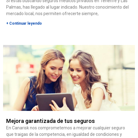
Si estás buscando seguros médicos privados en Tenerife y Las
Palmas, has llegado al lugar indicado. Nuestro conocimiento del
mercado local, nos permiten ofrecerte siempre,
+ Continuar leyendo
Mejora garantizada de tus seguros
En Canarisk nos comprometemos a mejorar cualquier seguro
que traigas de la competencia, en igualdad de condiciones y