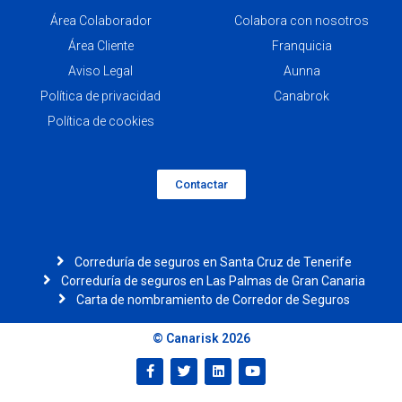
Área Colaborador
Colabora con nosotros
Área Cliente
Franquicia
Aviso Legal
Aunna
Política de privacidad
Canabrok
Política de cookies
Contactar
Correduría de seguros en Santa Cruz de Tenerife
Correduría de seguros en Las Palmas de Gran Canaria
Carta de nombramiento de Corredor de Seguros
© Canarisk 2026