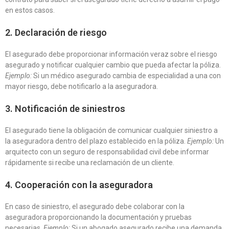
en estos casos.
2. Declaración de riesgo
El asegurado debe proporcionar información veraz sobre el riesgo
asegurado y notificar cualquier cambio que pueda afectar la póliza.
Ejemplo:
Si un médico asegurado cambia de especialidad a una con
mayor riesgo, debe notificarlo a la aseguradora.
3. Notificación de siniestros
El asegurado tiene la obligación de comunicar cualquier siniestro a
la aseguradora dentro del plazo establecido en la póliza.
Ejemplo:
Un
arquitecto con un seguro de responsabilidad civil debe informar
rápidamente si recibe una reclamación de un cliente.
4. Cooperación con la aseguradora
En caso de siniestro, el asegurado debe colaborar con la
aseguradora proporcionando la documentación y pruebas
necesarias.
Ejemplo:
Si un abogado asegurado recibe una demanda,