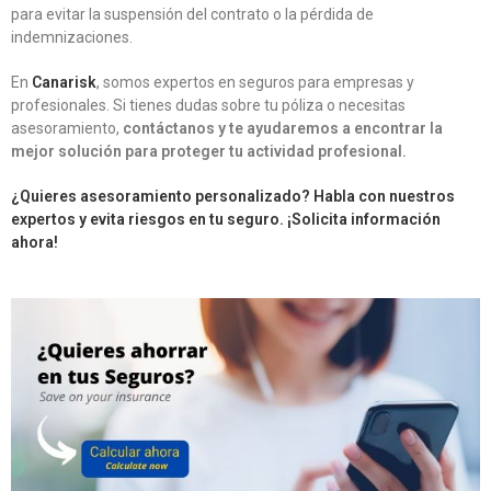
para evitar la suspensión del contrato o la pérdida de
indemnizaciones.
En
Canarisk
, somos expertos en seguros para empresas y
profesionales. Si tienes dudas sobre tu póliza o necesitas
asesoramiento,
contáctanos y te ayudaremos a encontrar la
mejor solución para proteger tu actividad profesional.
¿Quieres asesoramiento personalizado? Habla con nuestros
expertos y evita riesgos en tu seguro. ¡Solicita información
ahora!