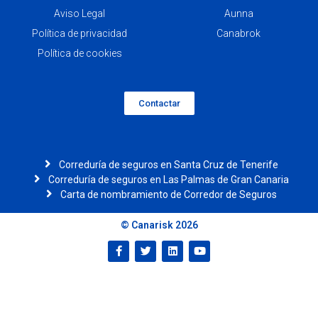
Aviso Legal
Aunna
Política de privacidad
Canabrok
Política de cookies
Contactar
Correduría de seguros en Santa Cruz de Tenerife
Correduría de seguros en Las Palmas de Gran Canaria
Carta de nombramiento de Corredor de Seguros
© Canarisk 2026