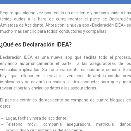
Seguro que alguna vez has tenido un accidente y no has sabido o has
tenido dudas a la hora de cumplimentar el parte de Declaración
Amistosa de Accidente. Ahora con la nueva app «Declaración IDEA» es
mucho más sencillo para todos: conductores y compañías.
¿Qué es Declaración IDEA?
Declaración IDEA es una nueva app que facilita todo el proceso,
enviando automáticamente el parte a las aseguradoras de los
vehículos implicados. Su funcionamiento es bastante sencillo. Solo
hay que rellenar en el movil las versiones de ambos conductores
implicados y se enviará un código al otro conductor para que pueda
revisar el parte y enviar los datos a las aseguradoras.
El parte electrónico de accidente se compone de cuatro bloques de
datos:
Lugar, fecha y hora del accidente.
Teléfono móvil, compañía aseguradora, matrícula, daños
producidos y circunstancias del accidente.