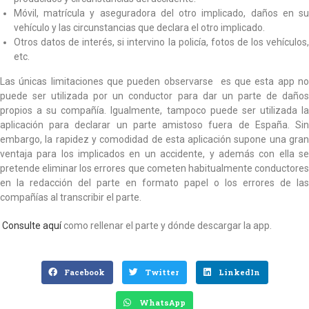
Móvil, matrícula y aseguradora del otro implicado, daños en su
vehículo y las circunstancias que declara el otro implicado.
Otros datos de interés, si intervino la policía, fotos de los vehículos,
etc.
Las únicas limitaciones que pueden observarse es que esta app no
puede ser utilizada por un conductor para dar un parte de daños
propios a su compañía. Igualmente, tampoco puede ser utilizada la
aplicación para declarar un parte amistoso fuera de España. Sin
embargo, la rapidez y comodidad de esta aplicación supone una gran
ventaja para los implicados en un accidente, y además con ella se
pretende eliminar los errores que cometen habitualmente conductores
en la redacción del parte en formato papel o los errores de las
compañías al transcribir el parte.
Consulte aquí
como rellenar el parte y dónde descargar la app.
Facebook
Twitter
LinkedIn
WhatsApp