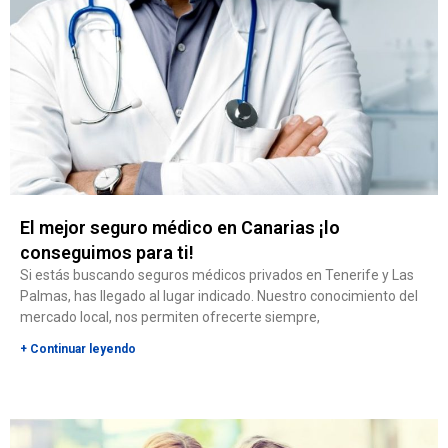
El mejor seguro médico en Canarias ¡lo
conseguimos para ti!
Si estás buscando seguros médicos privados en Tenerife y Las
Palmas, has llegado al lugar indicado. Nuestro conocimiento del
mercado local, nos permiten ofrecerte siempre,
+ Continuar leyendo