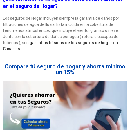
en el seguro de Hogar?
Los seguros de Hogar incluyen siempre la garantía de daños por
filtraciones de agua de lluvia. Está incluida en la cobertura de
fenómenos atmosféricos, que incluye el viento, granizo o nieve.
Junto con la cobertura de daños por agua ( rotura o escapes de
tuberías ), son
garantías básicas de los seguros de hogar en
Canarias.
Compara tú seguro de hogar y ahorra mínimo
un 15%