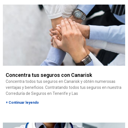
Concentra tus seguros con Canarisk
Concentra todos tus seguros en Canarisk y obtén numerosas
ventajas y beneficios. Contratando todos tus seguros en nuestra
Correduría de Seguros en Tenerife y Las
+ Continuar leyendo