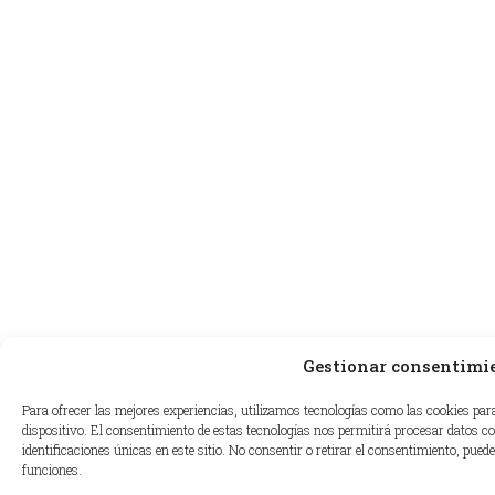
Gestionar consentimi
Para ofrecer las mejores experiencias, utilizamos tecnologías como las cookies par
dispositivo. El consentimiento de estas tecnologías nos permitirá procesar datos 
identificaciones únicas en este sitio. No consentir o retirar el consentimiento, pued
funciones.