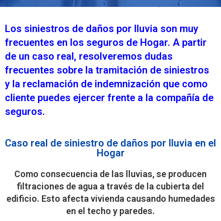
Los siniestros de daños por lluvia son muy
frecuentes en los seguros de Hogar. A partir
de un caso real, resolveremos dudas
frecuentes sobre la tramitación de siniestros
y la reclamación de indemnización que como
cliente puedes ejercer frente a la compañía de
seguros.
Caso real de siniestro de daños por lluvia en el
Hogar
Como consecuencia de las lluvias, se producen
filtraciones de agua a través de la cubierta del
edificio. Esto afecta vivienda causando humedades
en el techo y paredes.