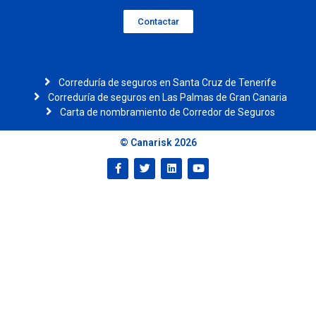
Contactar
Correduría de seguros en Santa Cruz de Tenerife
Correduría de seguros en Las Palmas de Gran Canaria
Carta de nombramiento de Corredor de Seguros
© Canarisk 2026