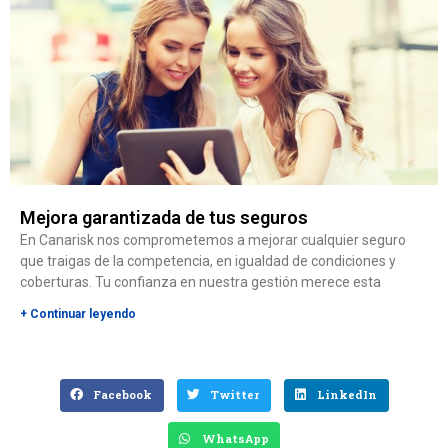
Mejora garantizada de tus seguros
En Canarisk nos comprometemos a mejorar cualquier seguro
que traigas de la competencia, en igualdad de condiciones y
coberturas. Tu confianza en nuestra gestión merece esta
+ Continuar leyendo
Facebook
Twitter
LinkedIn
WhatsApp