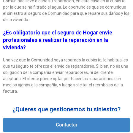
Comunidad lleve a cabo su reparación, en este caso en la cubierta
por la que se ha filtrado el agua. Lo oportuno es que se comunique
el siniestro al seguro de Comunidad para que repare sus daños y los
de la vivienda.
¿Es obligatorio que el seguro de Hogar envíe
profesionales a realizar la reparación en la
vivienda?
Una vez que la Comunidad haya reparado la cubierta, lo habitual es
que tu seguro te ofrezca el envío de reparadores. Si bien, no es una
obligación de la compañía enviar reparadores, ni del cliente
aceptarlo. El cliente puede optar por hacer las reparaciones con
medios ajenos a la compañía, y luego solicitar el reembolso de la
factura.
¿Quieres que gestionemos tu siniestro?
Contactar