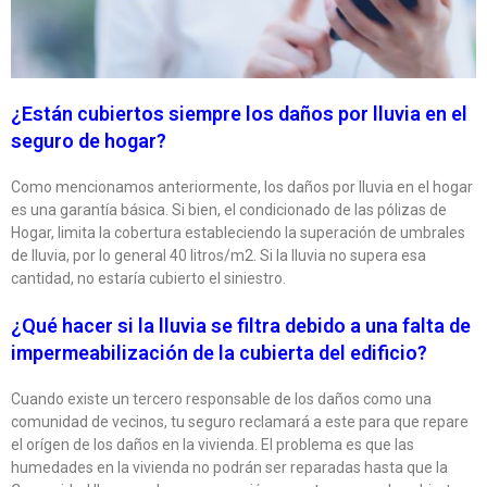
¿Están cubiertos siempre los daños por lluvia en el
seguro de hogar?
Como mencionamos anteriormente, los daños por lluvia en el hogar
es una garantía básica. Si bien, el condicionado de las pólizas de
Hogar, limita la cobertura estableciendo la superación de umbrales
de lluvia, por lo general 40 litros/m2. Si la lluvia no supera esa
cantidad, no estaría cubierto el siniestro.
¿Qué hacer si la lluvia se filtra debido a una falta de
impermeabilización de la cubierta del edificio?
Cuando existe un tercero responsable de los daños como una
comunidad de vecinos, tu seguro reclamará a este para que repare
el orígen de los daños en la vivienda. El problema es que las
humedades en la vivienda no podrán ser reparadas hasta que la