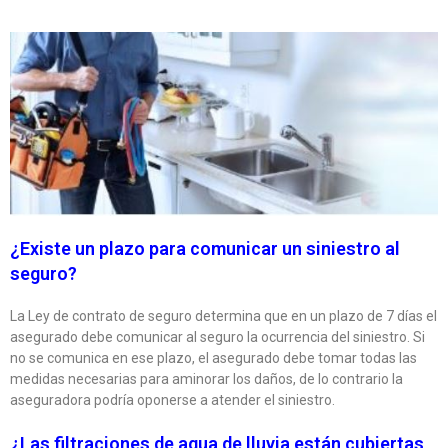
¿Existe un plazo para comunicar un siniestro al
seguro?
La Ley de contrato de seguro determina que en un plazo de 7 días el
asegurado debe comunicar al seguro la ocurrencia del siniestro. Si
no se comunica en ese plazo, el asegurado debe tomar todas las
medidas necesarias para aminorar los daños, de lo contrario la
aseguradora podría oponerse a atender el siniestro.
¿Las filtraciones de agua de lluvia están cubiertas