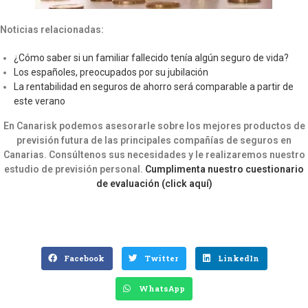
Noticias relacionadas:
¿Cómo saber si un familiar fallecido tenía algún seguro de vida?
Los españoles, preocupados por su jubilación
La rentabilidad en seguros de ahorro será comparable a partir de
este verano
En Canarisk podemos asesorarle sobre los mejores productos de
previsión futura de las principales compañías de seguros en
Canarias. Consúltenos sus necesidades​ y le realizaremos nuestro
estudio de previsión personal.
Cumplimenta nuestro cuestionario
de evaluación (click aquí)
Facebook
Twitter
LinkedIn
WhatsApp