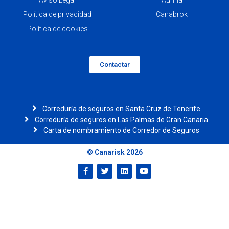
Política de privacidad
Canabrok
Política de cookies
Contactar
Correduría de seguros en Santa Cruz de Tenerife
Correduría de seguros en Las Palmas de Gran Canaria
Carta de nombramiento de Corredor de Seguros
© Canarisk 2026