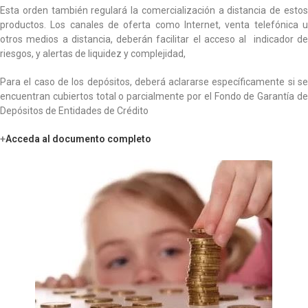
Esta orden también regulará la comercialización a distancia de estos
productos. Los canales de oferta como Internet, venta telefónica u
otros medios a distancia, deberán facilitar el acceso al indicador de
riesgos, y alertas de liquidez y complejidad,
Para el caso de los depósitos, deberá aclararse específicamente si se
encuentran cubiertos total o parcialmente por el Fondo de Garantía de
Depósitos de Entidades de Crédito
+
Acceda al documento completo