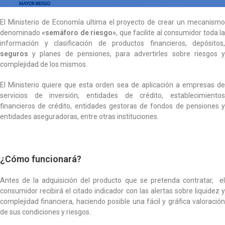
El Ministerio de Economía ultima el proyecto de crear un mecanismo
denominado
«semáforo de riesgo»
, que facilite al consumidor toda l
información y clasificación de productos financieros, depósitos,
seguros
y planes de pensiones, para advertirles sobre riesgos y
complejidad de los mismos.
El Ministerio quiere que esta orden sea de aplicación a empresas de
servicios de inversión, entidades de crédito, establecimientos
financieros de crédito, entidades gestoras de fondos de pensiones y
entidades aseguradoras, entre otras instituciones.
¿Cómo funcionará?
Antes de la adquisición del producto que se pretenda contratar, el
consumidor recibirá el citado indicador con las alertas sobre liquidez y
complejidad financiera, haciendo posible una fácil y gráfica valoración
de sus condiciones y riesgos.