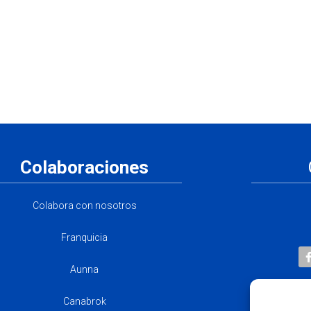
Colaboraciones
Colabora con nosotros
Franquicia
Aunna
Canabrok