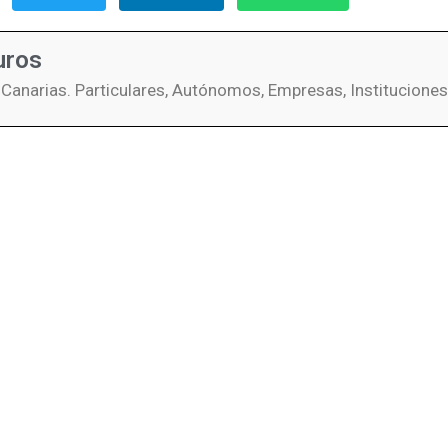
uros
 Canarias. Particulares, Autónomos, Empresas, Instituciones