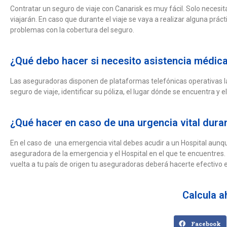
Contratar un seguro de viaje con Canarisk es muy fácil. Solo necesit
viajarán. En caso que durante el viaje se vaya a realizar alguna práct
problemas con la cobertura del seguro.
¿Qué debo hacer si necesito asistencia médica 
Las aseguradoras disponen de plataformas telefónicas operativas la
seguro de viaje, identificar su póliza, el lugar dónde se encuentra 
¿Qué hacer en caso de una urgencia vital duran
En el caso de una emergencia vital debes acudir a un Hospital aunq
aseguradora de la emergencia y el Hospital en el que te encuentres
vuelta a tu país de origen tu aseguradoras deberá hacerte efectivo el
Calcula a
Facebook