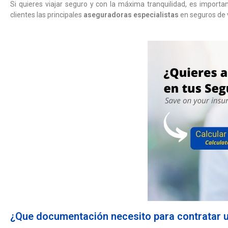
Si quieres viajar seguro y con la máxima tranquilidad, es import
clientes las principales
aseguradoras especialistas
en seguros de v
¿Que documentación necesito para contratar u