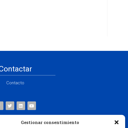
Contactar
Contacto
Gestionar consentimiento