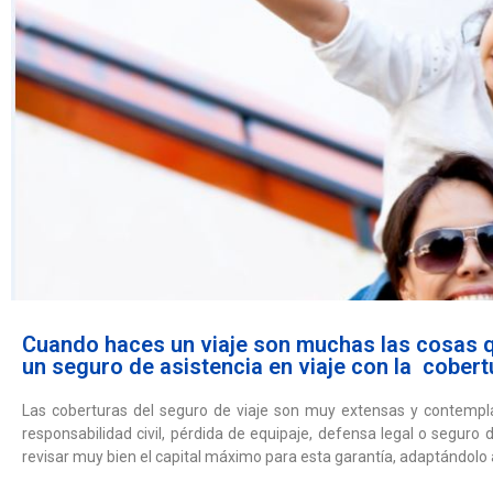
Cuando haces un viaje son muchas las cosas que
un seguro de asistencia en viaje con la cobert
Las coberturas del seguro de viaje son muy extensas y contemplan
responsabilidad civil, pérdida de equipaje, defensa legal o seguro 
revisar muy bien el capital máximo para esta garantía, adaptándolo al 