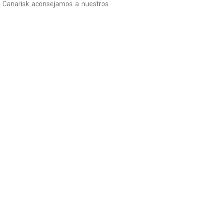
En Canarisk aconsejamos a nuestros