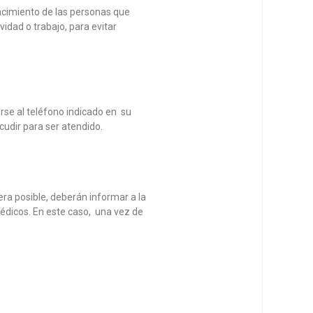
nacimiento de las personas que
vidad o trabajo, para evitar
rse al teléfono indicado en su
cudir para ser atendido.
ra posible, deberán informar a la
édicos. En este caso, una vez de