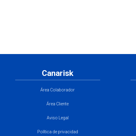
Canarisk
Área Colaborador
Área Cliente
Aviso Legal
Política de privacidad