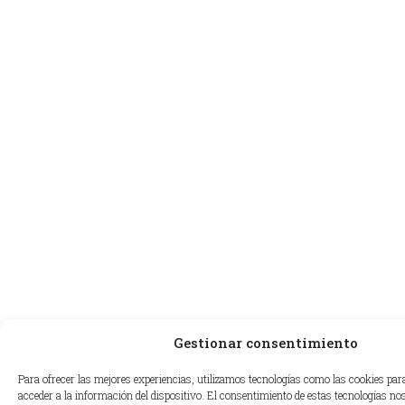
Gestionar consentimiento
Para ofrecer las mejores experiencias, utilizamos tecnologías como las cookies pa
acceder a la información del dispositivo. El consentimiento de estas tecnologías no