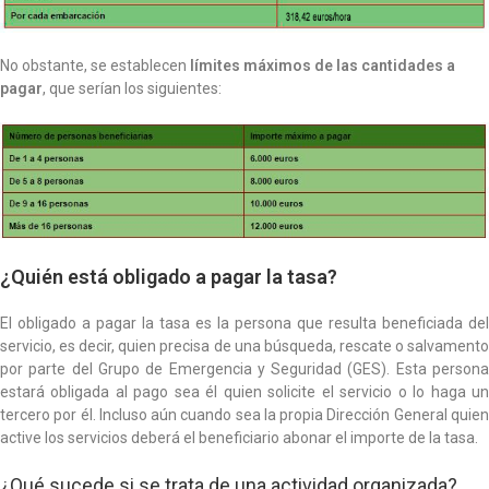
No obstante, se establecen
límites máximos de las cantidades a
pagar
, que serían los siguientes:
¿Quién está obligado a pagar la tasa?
El obligado a pagar la tasa es la persona que resulta beneficiada del
servicio, es decir, quien precisa de una búsqueda, rescate o salvamento
por parte del Grupo de Emergencia y Seguridad (GES). Esta persona
estará obligada al pago sea él quien solicite el servicio o lo haga un
tercero por él. Incluso aún cuando sea la propia Dirección General quien
active los servicios deberá el beneficiario abonar el importe de la tasa.
¿Qué sucede si se trata de una actividad organizada?