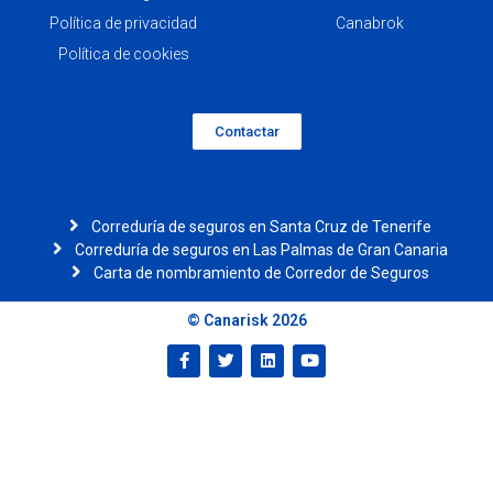
Política de privacidad
Canabrok
Política de cookies
Contactar
Correduría de seguros en Santa Cruz de Tenerife
Correduría de seguros en Las Palmas de Gran Canaria
Carta de nombramiento de Corredor de Seguros
© Canarisk 2026