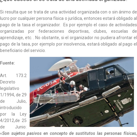
Si resulta que se trata de una actividad organizada con o sin ánimo de
lucro por cualquier persona física o jurídica, entonces estará obligado al
pago de la tasa el organizador. Es por ejemplo el caso de actividades
organizadas por federaciones deportivas, clubes, escuelas de
aprendizaje, etc. . No obstante, si el organizador no pudiera afrontar el
pago de la tasa, por ejemplo por insolvencia, estará obligado al pago el
beneficiario del servicio.
Fuente:
Art. 173.2
Decreto
legislativo
1/1994, de 29
de Julio,
introducido
por la Ley
4/2012,de 25
de Junio:
«
Son sujetos pasivos en concepto de sustitutos las personas físicas,