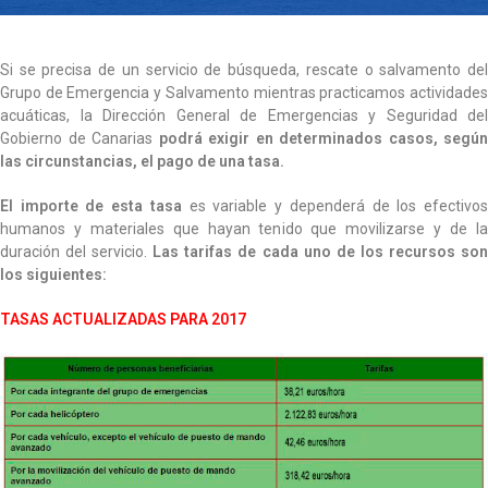
Si se precisa de un servicio de búsqueda, rescate o salvamento del
Grupo de Emergencia y Salvamento mientras practicamos actividades
acuáticas, la Dirección General de Emergencias y Seguridad del
Gobierno de Canarias
podrá exigir en determinados casos, según
las circunstancias, el pago de una tasa.
El importe de esta tasa
es variable y dependerá de los efectivo
humanos y materiales que hayan tenido que movilizarse y de la
duración del servicio.
Las tarifas de cada uno de los recursos so
los siguientes:
TASAS ACTUALIZADAS PARA 2017