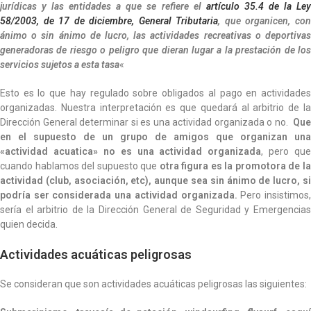
jurídicas y las entidades a que se refiere el
artículo 35.4 de la Le
58/2003, de 17 de diciembre, General Tributaria
, que organicen, co
ánimo o sin ánimo de lucro, las actividades recreativas o deportivas
generadoras de riesgo o peligro que dieran lugar a la prestación de los
servicios sujetos a esta tasa
«
Esto es lo que hay regulado sobre obligados al pago en actividades
organizadas. Nuestra interpretación es que quedará al arbitrio de la
Dirección General determinar si es una actividad organizada o no.
Que
en el supuesto de un grupo de amigos que organizan una
«actividad acuatica» no es una actividad organizada
, pero que
cuando hablamos del supuesto que
otra figura es la promotora de l
actividad (club, asociación, etc), aunque sea sin ánimo de lucro, si
podría ser considerada una actividad organizada.
Pero insistimos
sería el arbitrio de la Dirección General de Seguridad y Emergencias
quien decida.
Actividades acuáticas peligrosas
Se consideran que son actividades acuáticas peligrosas las siguientes: