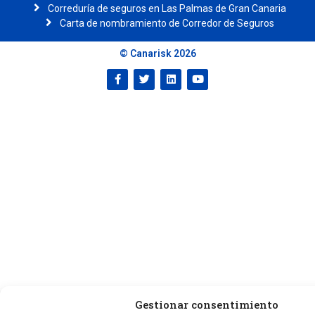
Correduría de seguros en Las Palmas de Gran Canaria
Carta de nombramiento de Corredor de Seguros
© Canarisk 2026
Gestionar consentimiento