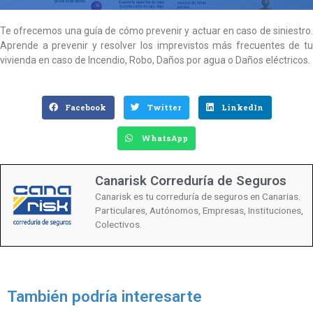
Te ofrecemos una guía de cómo prevenir y actuar en caso de siniestro.
Aprende a prevenir y resolver los imprevistos más frecuentes de tu
vivienda en caso de Incendio, Robo, Daños por agua o Daños eléctricos.
Facebook
Twitter
LinkedIn
WhatsApp
Canarisk Correduría de Seguros
Canarisk es tu correduría de seguros en Canarias.
Particulares, Autónomos, Empresas, Instituciones,
Colectivos.
También podría interesarte