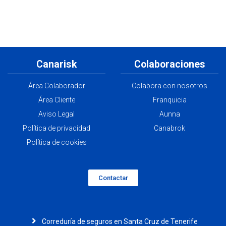
Canarisk
Colaboraciones
Área Colaborador
Colabora con nosotros
Área Cliente
Franquicia
Aviso Legal
Aunna
Política de privacidad
Canabrok
Política de cookies
Contactar
Correduría de seguros en Santa Cruz de Tenerife