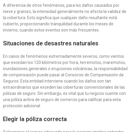
A diferencia de otros fenómenos, para los daños causados por
nieve y granizo, la intensidad generalmente no afecta la validez de
la cobertura. Esto significa que cualquier daño resultante está
cubierto, proporcionando tranquilidad durante los meses de
invierno, cuando estos eventos son más frecuentes.
Situaciones de desastres naturales
En casos de fenómenos extremadamente severos, como vientos
que excedan los 120 kilómetros por hora, terremotos, maremotos,
inundaciones generales o erupciones volcánicas, la responsabilidad
de compensación puede pasar al Consorcio de Compensación de
Seguros. Esta entidad interviene cuando los daños son tan
extraordinarios que exceden las coberturas convencionales de las
pólizas de seguro. Sin embargo, es vital que tu negocio cuente con
una póliza activa de seguro de comercio para calificar para esta
protección adicional.
Elegir la póliza correcta