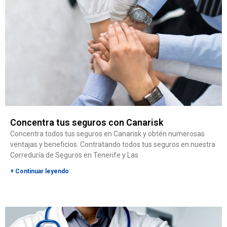
Concentra tus seguros con Canarisk
Concentra todos tus seguros en Canarisk y obtén numerosas
ventajas y beneficios. Contratando todos tus seguros en nuestra
Correduría de Seguros en Tenerife y Las
+ Continuar leyendo