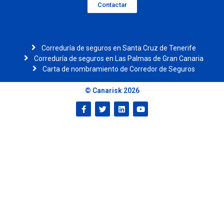
Contactar
Correduría de seguros en Santa Cruz de Tenerife
Correduría de seguros en Las Palmas de Gran Canaria
Carta de nombramiento de Corredor de Seguros
© Canarisk 2026