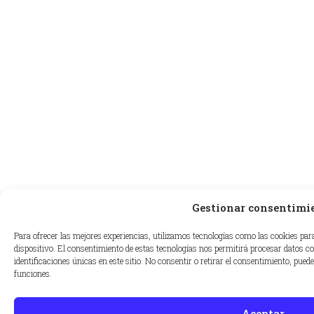
Gestionar consentimi
Para ofrecer las mejores experiencias, utilizamos tecnologías como las cookies par
dispositivo. El consentimiento de estas tecnologías nos permitirá procesar datos 
identificaciones únicas en este sitio. No consentir o retirar el consentimiento, pued
funciones.
Aceptar