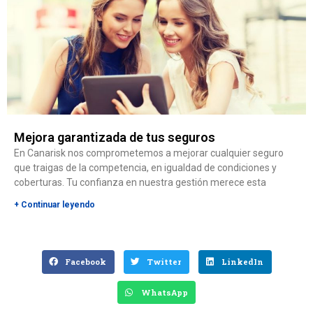
Mejora garantizada de tus seguros
En Canarisk nos comprometemos a mejorar cualquier seguro
que traigas de la competencia, en igualdad de condiciones y
coberturas. Tu confianza en nuestra gestión merece esta
+ Continuar leyendo
Facebook
Twitter
LinkedIn
WhatsApp