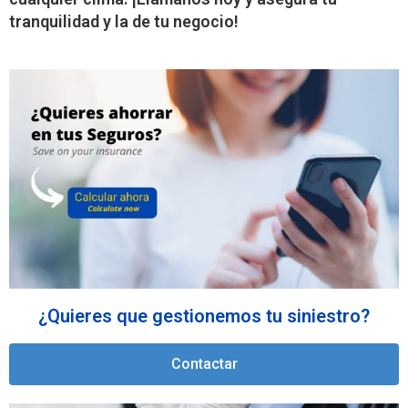
tranquilidad y la de tu negocio!
¿Quieres que gestionemos tu siniestro?
Contactar