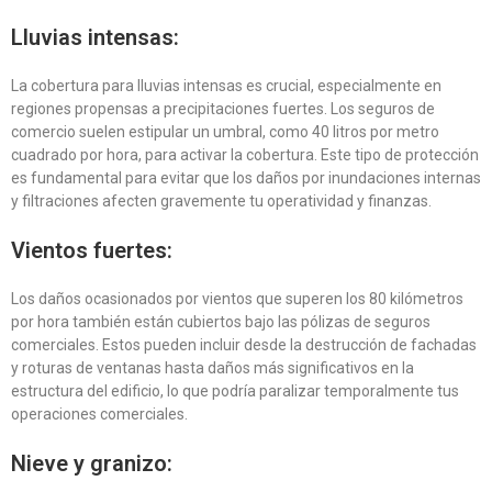
Lluvias intensas:
La cobertura para lluvias intensas es crucial, especialmente en
regiones propensas a precipitaciones fuertes. Los seguros de
comercio suelen estipular un umbral, como 40 litros por metro
cuadrado por hora, para activar la cobertura. Este tipo de protección
es fundamental para evitar que los daños por inundaciones internas
y filtraciones afecten gravemente tu operatividad y finanzas.
Vientos fuertes:
Los daños ocasionados por vientos que superen los 80 kilómetros
por hora también están cubiertos bajo las pólizas de seguros
comerciales. Estos pueden incluir desde la destrucción de fachadas
y roturas de ventanas hasta daños más significativos en la
estructura del edificio, lo que podría paralizar temporalmente tus
operaciones comerciales.
Nieve y granizo: