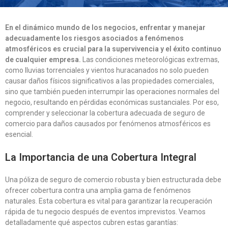
En el dinámico mundo de los negocios, enfrentar y manejar
adecuadamente los riesgos asociados a fenómenos
atmosféricos es crucial para la supervivencia y el éxito continuo
de cualquier empresa.
Las condiciones meteorológicas extremas,
como lluvias torrenciales y vientos huracanados no solo pueden
causar daños físicos significativos a las propiedades comerciales,
sino que también pueden interrumpir las operaciones normales del
negocio, resultando en pérdidas económicas sustanciales. Por eso,
comprender y seleccionar la cobertura adecuada de seguro de
comercio para daños causados por fenómenos atmosféricos es
esencial.
La Importancia de una Cobertura Integral
Una póliza de seguro de comercio robusta y bien estructurada debe
ofrecer cobertura contra una amplia gama de fenómenos
naturales. Esta cobertura es vital para garantizar la recuperación
rápida de tu negocio después de eventos imprevistos. Veamos
detalladamente qué aspectos cubren estas garantías: