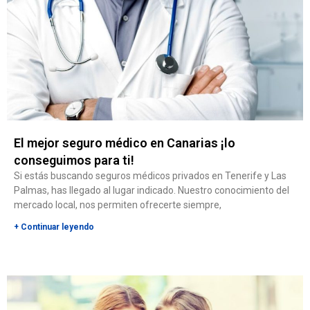
El mejor seguro médico en Canarias ¡lo
conseguimos para ti!
Si estás buscando seguros médicos privados en Tenerife y Las
Palmas, has llegado al lugar indicado. Nuestro conocimiento del
mercado local, nos permiten ofrecerte siempre,
+ Continuar leyendo