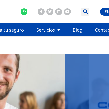
la tu seguro
Servicios
Blog
Conta