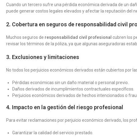
Cuando un tercero sufre una pérdida económica derivada de un daño
puede generar costos legales elevados y afectar la reputación del n
2. Cobertura en seguros de responsabilidad civil pr
Muchos seguros de
responsabilidad civil profesional
cubren los p
revisar los términos de la póliza, ya que algunas aseguradoras estab
3. Exclusiones y limitaciones
No todos los perjuicios económicos derivados están cubiertos por la
Pérdidas económicas sin un daño material o personal previo.
Daños derivados de incumplimientos contractuales específicos.
Perjuicios económicos derivados de hechos intencionados o frau
4. Impacto en la gestión del riesgo profesional
Para evitar reclamaciones por perjuicio económico derivado, los p
Garantizar la calidad del servicio prestado.