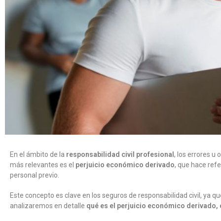
En el ámbito de la
responsabilidad civil profesional
, los errores u
más relevantes es el
perjuicio económico derivado
, que hace ref
personal previo.
Este concepto es clave en los seguros de responsabilidad civil, ya q
analizaremos en detalle
qué es el perjuicio económico derivado, 