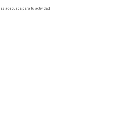
ás adecuada para tu actividad