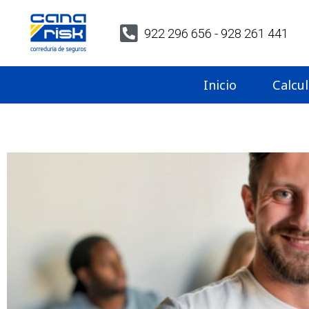
922 296 656 - 928 261 441
Inicio
Calcu